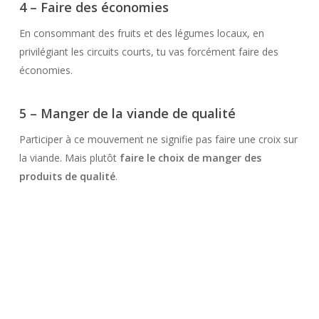
4 – Faire des économies
En consommant des fruits et des légumes locaux, en
privilégiant les circuits courts, tu vas forcément faire des
économies.
5 – Manger de la viande de qualité
Participer à ce mouvement ne signifie pas faire une croix sur
la viande. Mais plutôt
faire le choix de manger des
produits de qualité
.