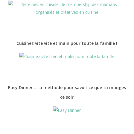
Cuisinez vite vite et main pour toute la famille !
Easy Dinner – La méthode pour savoir ce que tu manges
ce soir