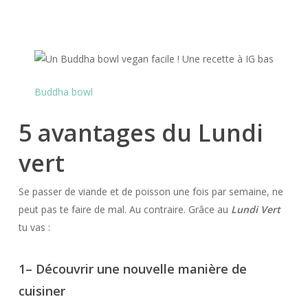
Buddha bowl
5 avantages du Lundi
vert
Se passer de viande et de poisson une fois par semaine, ne
peut pas te faire de mal. Au contraire. Grâce au
Lundi Vert
tu vas :
1
– Découvrir une nouvelle manière de
cuisiner