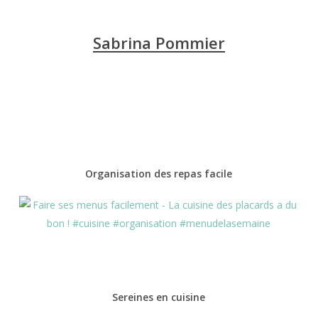
Sabrina Pommier
Organisation des repas facile
Sereines en cuisine