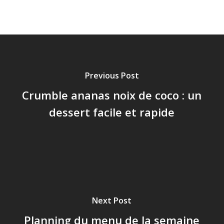
Previous Post
Crumble ananas noix de coco : un
dessert facile et rapide
Next Post
Planning du menu de la semaine