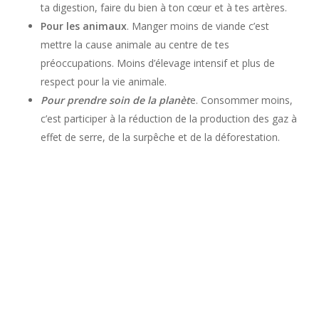
ta digestion, faire du bien à ton cœur et à tes artères.
Pour les animaux
. Manger moins de viande c’est
mettre la cause animale au centre de tes
préoccupations. Moins d’élevage intensif et plus de
respect pour la vie animale.
Pour prendre soin de la planèt
e. Consommer moins,
c’est participer à la réduction de la production des gaz à
effet de serre, de la surpêche et de la déforestation.