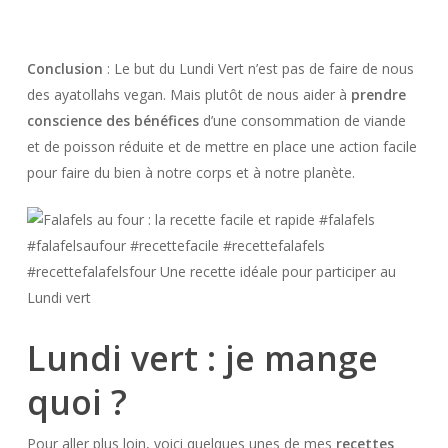
Conclusion
: Le but du Lundi Vert n’est pas de faire de nous
des ayatollahs vegan. Mais plutôt de nous aider à
prendre
conscience des bénéfices
d’une consommation de viande
et de poisson réduite et de mettre en place une action facile
pour faire du bien à notre corps et à notre planète.
Lundi vert : je mange
quoi ?
Pour aller plus loin, voici quelques unes de mes
recettes