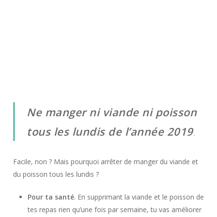
Ne manger ni viande ni poisson
tous les lundis de l’année 2019
.
Facile, non ? Mais pourquoi arrêter de manger du viande et
du poisson tous les lundis ?
Pour ta santé
. En supprimant la viande et le poisson de
tes repas rien qu’une fois par semaine, tu vas améliorer