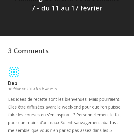
7 - du 11 au 17 février
3 Comments
Deb
18 février 2019 à 9 h 46 min
Les idées de recette sont les bienvenues. Mais pourraient.
Elles être diffusées avant le week-end pour que l’on puisse
faire les courses en s’en inspirant ? Personnellement le fait
pour que moins d’animaux Soient sauvagement abattus . Il
me semble’ que vous n’en parlez pas assez dans les 5