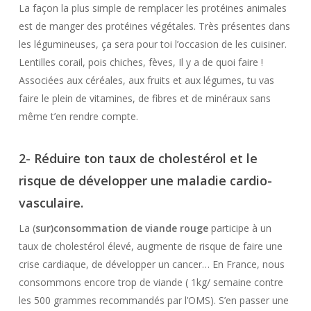
La façon la plus simple de remplacer les protéines animales
est de manger des protéines végétales. Très présentes dans
les légumineuses, ça sera pour toi l’occasion de les cuisiner.
Lentilles corail, pois chiches, fèves, Il y a de quoi faire !
Associées aux céréales, aux fruits et aux légumes, tu vas
faire le plein de vitamines, de fibres et de minéraux sans
même t’en rendre compte.
2- Réduire ton taux de cholestérol et le
risque de développer une maladie cardio-
vasculaire.
La (
sur)consommation de viande rouge
participe à un
taux de cholestérol élevé, augmente de risque de faire une
crise cardiaque, de développer un cancer… En France, nous
consommons encore trop de viande ( 1kg/ semaine contre
les 500 grammes recommandés par l’OMS). S’en passer une