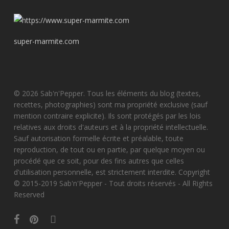
super-marmite.com
© 2026 Sab'n'Pepper. Tous les éléments du blog (textes,
recettes, photographies) sont ma propriété exclusive (sauf
mention contraire explicite). Ils sont protégés par les lois
relatives aux droits d'auteurs et à la propriété intellectuelle.
Sauf autorisation formelle écrite et préalable, toute
reproduction, de tout ou en partie, par quelque moyen ou
procédé que ce soit, pour des fins autres que celles
d'utilisation personnelle, est strictement interdite. Copyright
© 2015-2019 Sab'n'Pepper - Tout droits réservés - All Rights
Reserved
facebook
pinterest
instagram