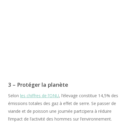
3 – Protéger la planète
Selon
les chiffres de l’ONU
, l’élevage constitue 14,5% des
émissions totales des gaz à effet de serre. Se passer de
viande et de poisson une journée partcipera à réduire
l’impact de l’activité des hommes sur l’environnement.