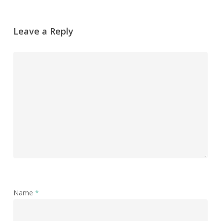
Leave a Reply
Name
*