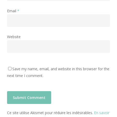
Email
*
Website
Save my name, email, and website in this browser for the
next time I comment.
Ce site utilise Akismet pour réduire les indésirables.
En savoir