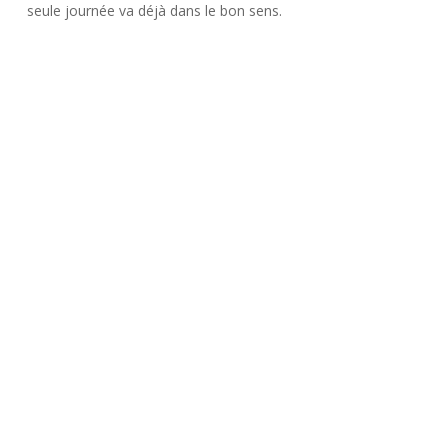
seule journée va déjà dans le bon sens.