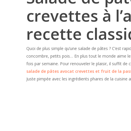
crevettes à l’a
recette classi
Quoi de plus simple qu’une salade de pâtes ? C’est rapi
concombre, petits pois… En plus tout le monde aime les
fois par semaine. Pour renouveler le plaisir, il suffit d
salade de pâtes avocat crevettes et fruit de la pas
Juste pimpée avec les ingrédients phares de la cuisine an