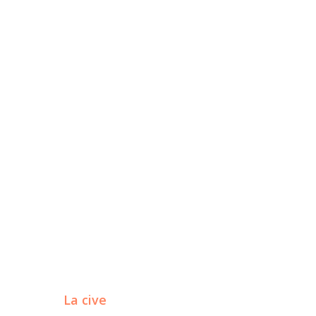
La cive