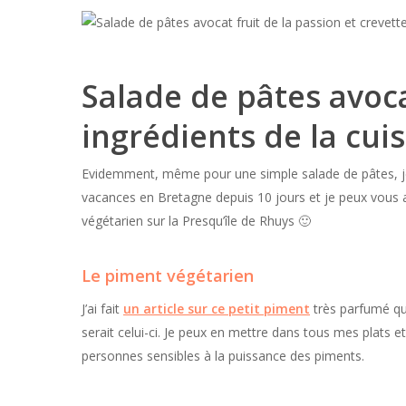
Salade de pâtes avoca
ingrédients de la cuis
Evidemment, même pour une simple salade de pâtes, je 
vacances en Bretagne depuis 10 jours et je peux vous 
végétarien sur la Presqu’île de Rhuys 🙂
Le piment végétarien
J’ai fait
un article sur ce petit piment
très parfumé qui
serait celui-ci. Je peux en mettre dans tous mes plat
personnes sensibles à la puissance des piments.