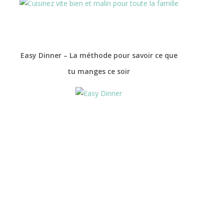
Easy Dinner – La méthode pour savoir ce que
tu manges ce soir