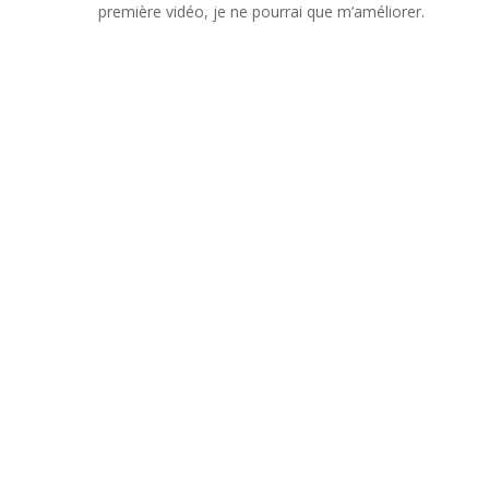
première vidéo, je ne pourrai que m’améliorer.