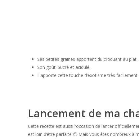
Ses petites graines apportent du croquant au plat.
Son goût. Sucré et acidulé.
Il apporte cette touche d’exotisme très facilement
Lancement de ma ch
Cette recette est aussi l’occasion de lancer officielleme
est loin d’être parfaite 🙁 Mais vous êtes nombreux à m