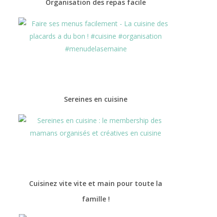
Organisation des repas facile
Sereines en cuisine
Cuisinez vite vite et main pour toute la
famille !