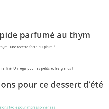
rapide parfumé au thym
 raffiné. Un régal pour les petits et les grands !
lons pour ce dessert d’été