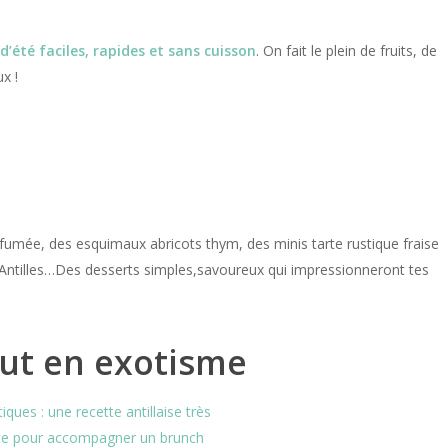
d’été faciles, rapides et sans cuisson
. On fait le plein de fruits, de
x !
fumée, des esquimaux abricots thym, des minis tarte rustique fraise
 Antilles…Des desserts simples,savoureux qui impressionneront tes
out en exotisme