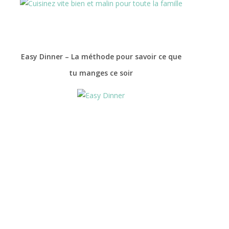
Easy Dinner – La méthode pour savoir ce que
tu manges ce soir