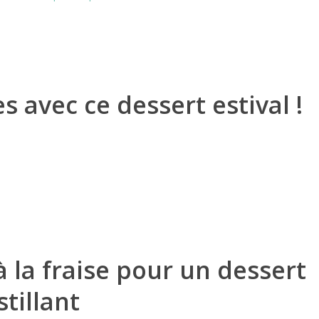
es avec ce dessert estival !
à la fraise pour un dessert
tillant