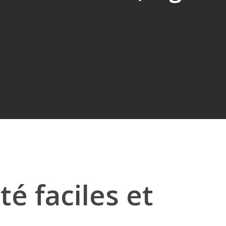
té faciles et