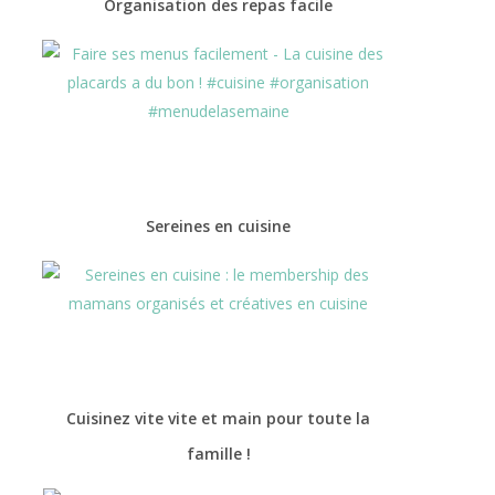
Organisation des repas facile
Sereines en cuisine
Cuisinez vite vite et main pour toute la
famille !