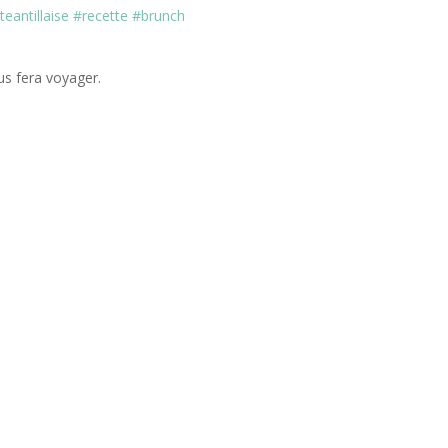
s fera voyager.