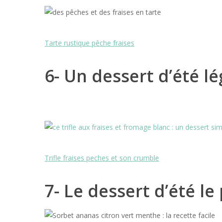
Tarte rustique pêche fraises
6- Un dessert d’été lé
Trifle fraises peches et son crumble
7- Le dessert d’été le 